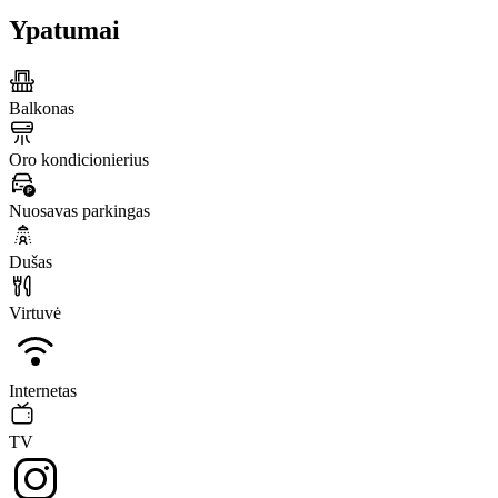
Ypatumai
Balkonas
Oro kondicionierius
Nuosavas parkingas
Dušas
Virtuvė
Internetas
TV