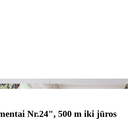
ntai Nr.24", 500 m iki jūros