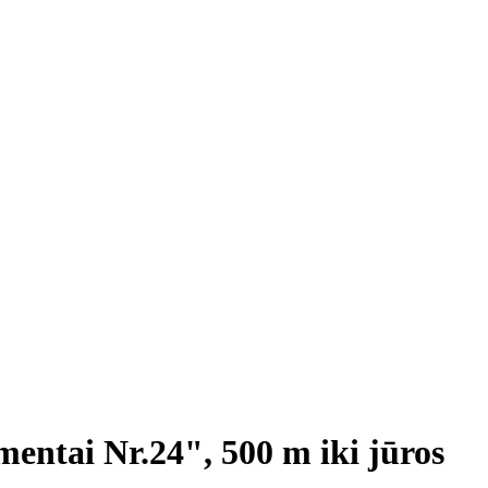
ntai Nr.24", 500 m iki jūros