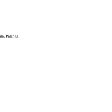
ga, Palanga