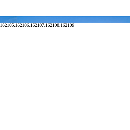
,162105,162106,162107,162108,162109