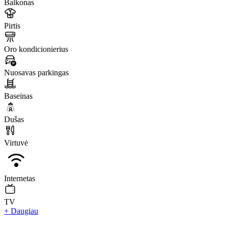
Balkonas
Pirtis
Oro kondicionierius
Nuosavas parkingas
Baseinas
Dušas
Virtuvė
Internetas
TV
+ Daugiau