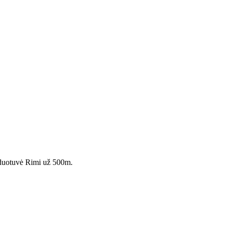
arduotuvė Rimi už 500m.