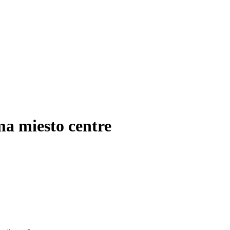
a miesto centre