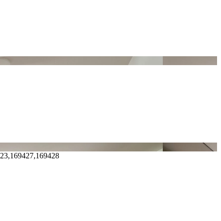
423,169427,169428