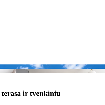
terasa ir tvenkiniu