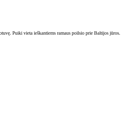
tuvę. Puiki vieta ieškantiems ramaus poilsio prie Baltijos jūros.